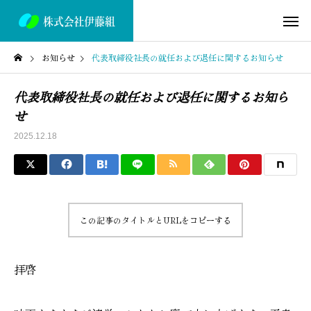
お知らせ
代表取締役社長の就任および退任に関するお知らせ
代表取締役社長の就任および退任に関するお知ら
せ
2025.12.18
この記事のタイトルとURLをコピーする
拝啓